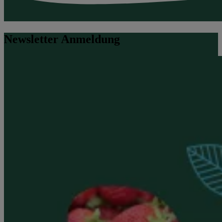
Newsletter Anmeldung