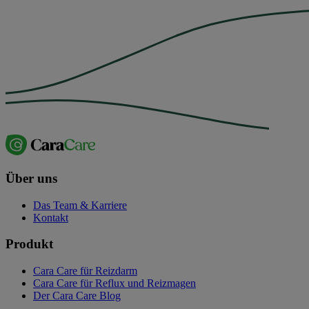
Über uns
Das Team & Karriere
Kontakt
Produkt
Cara Care für Reizdarm
Cara Care für Reflux und Reizmagen
Der Cara Care Blog