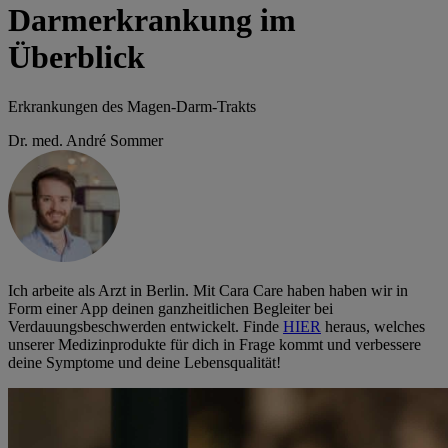
Darmerkrankung im
Überblick
Erkrankungen des Magen-Darm-Trakts
Dr. med. André Sommer
Ich arbeite als Arzt in Berlin. Mit Cara Care haben haben wir in
Form einer App deinen ganzheitlichen Begleiter bei
Verdauungsbeschwerden entwickelt. Finde
HIER
heraus, welches
unserer Medizinprodukte für dich in Frage kommt und verbessere
deine Symptome und deine Lebensqualität!