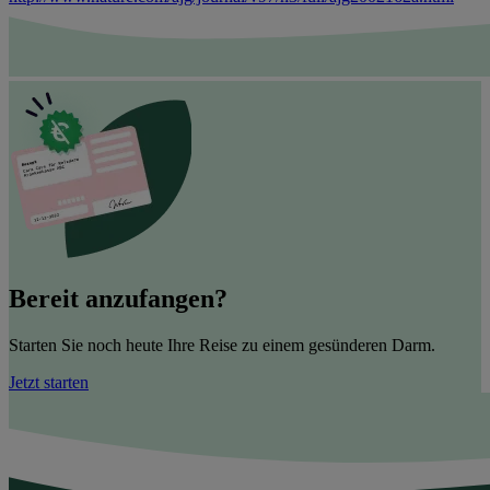
Bereit anzufangen?
Starten Sie noch heute Ihre Reise zu einem gesünderen Darm.
Jetzt starten