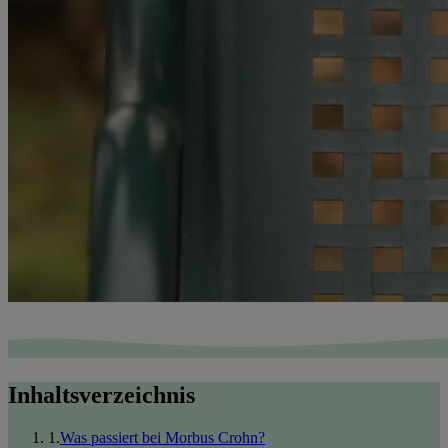
Inhaltsverzeichnis
1
.
Was passiert bei Morbus Crohn?