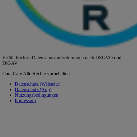
Erfüllt höchste Datenschutzanforderungen nach DSGVO und
DiGAV
Cara.Care Alle Rechte vorbehalten.
Datenschutz (Webseite)
Datenschutz (App)
Nutzungsbedingungen
Impressum