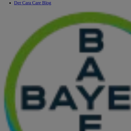
Der Cara Care Blog