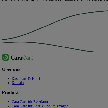
Über uns
Das Team & Karriere
Kontakt
Produkt
Cara Care für Reizdarm
Cara Care für Reflux und Reizmagen