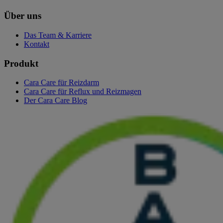
Über uns
Das Team & Karriere
Kontakt
Produkt
Cara Care für Reizdarm
Cara Care für Reflux und Reizmagen
Der Cara Care Blog