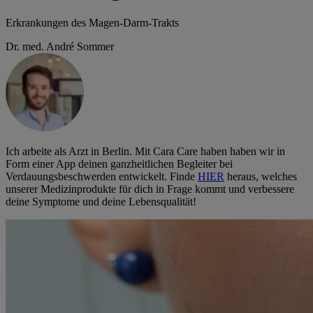
Erkrankungen des Magen-Darm-Trakts
Dr. med. André Sommer
Ich arbeite als Arzt in Berlin. Mit Cara Care haben haben wir in
Form einer App deinen ganzheitlichen Begleiter bei
Verdauungsbeschwerden entwickelt. Finde
HIER
heraus, welches
unserer Medizinprodukte für dich in Frage kommt und verbessere
deine Symptome und deine Lebensqualität!