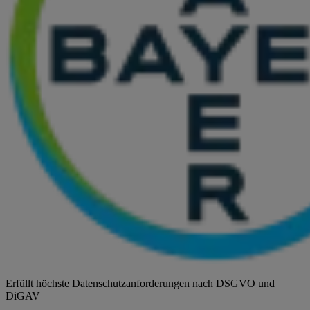
Erfüllt höchste Datenschutzanforderungen nach DSGVO und
DiGAV