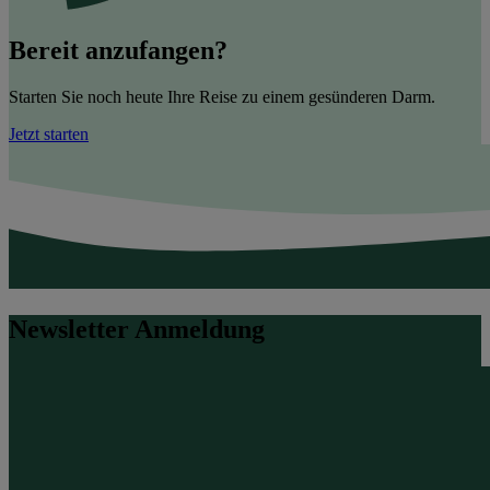
Bereit anzufangen?
Starten Sie noch heute Ihre Reise zu einem gesünderen Darm.
Jetzt starten
Newsletter Anmeldung