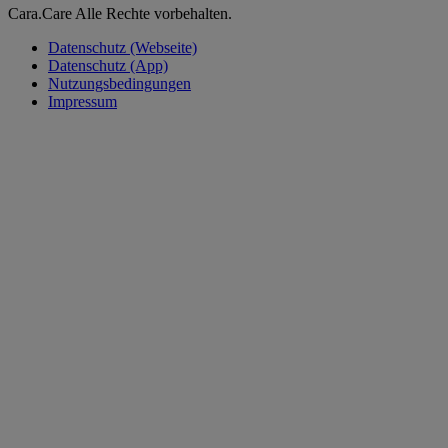
Cara.Care Alle Rechte vorbehalten.
Datenschutz (Webseite)
Datenschutz (App)
Nutzungsbedingungen
Impressum