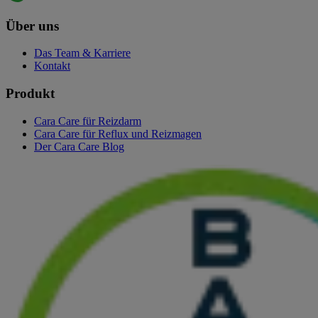
Über uns
Das Team & Karriere
Kontakt
Produkt
Cara Care für Reizdarm
Cara Care für Reflux und Reizmagen
Der Cara Care Blog