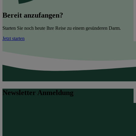
Bereit anzufangen?
Starten Sie noch heute Ihre Reise zu einem gesünderen Darm.
Jetzt starten
Newsletter Anmeldung