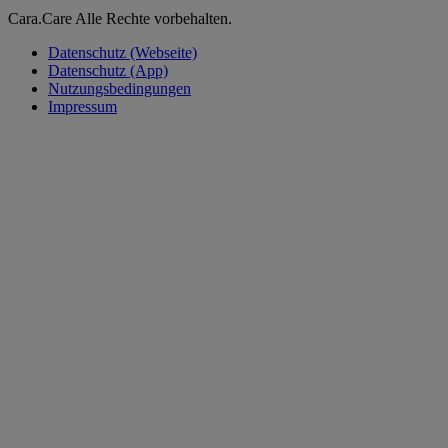
Cara.Care Alle Rechte vorbehalten.
Datenschutz (Webseite)
Datenschutz (App)
Nutzungsbedingungen
Impressum