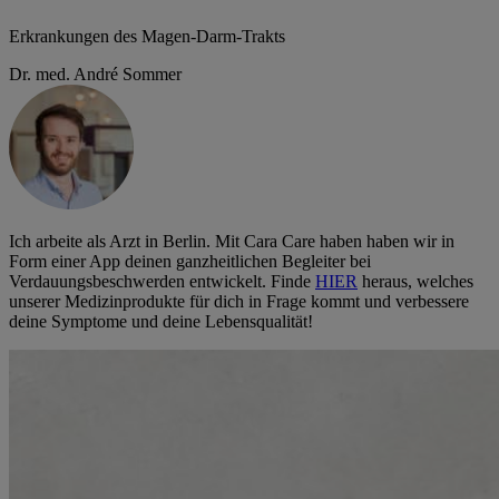
Erkrankungen des Magen-Darm-Trakts
Dr. med. André Sommer
Ich arbeite als Arzt in Berlin. Mit Cara Care haben haben wir in
Form einer App deinen ganzheitlichen Begleiter bei
Verdauungsbeschwerden entwickelt. Finde
HIER
heraus, welches
unserer Medizinprodukte für dich in Frage kommt und verbessere
deine Symptome und deine Lebensqualität!