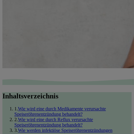
Inhaltsverzeichnis
1
.
Wie wird eine durch Medikamente verursachte
Speiseröhrenentzündung behandelt?
2
.
Wie wird eine durch Reflux verursachte
Speiseröhrenentzündung behandelt?
3
.
Wie werden infektiöse Speiseröhrenentzündungen