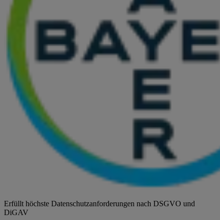
Erfüllt höchste Datenschutzanforderungen nach DSGVO und
DiGAV