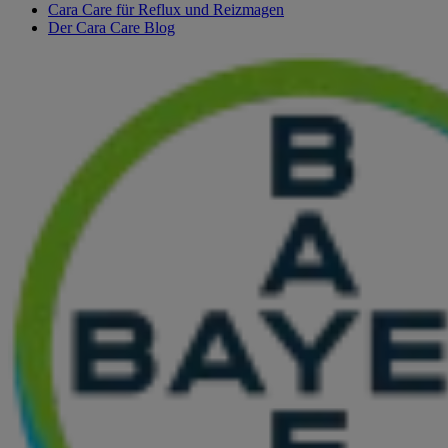
Cara Care für Reflux und Reizmagen
Der Cara Care Blog