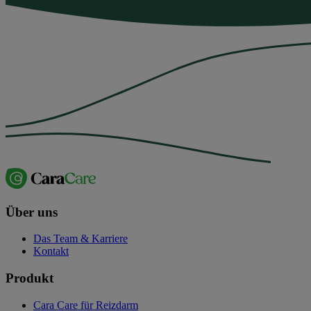
Über uns
Das Team & Karriere
Kontakt
Produkt
Cara Care für Reizdarm