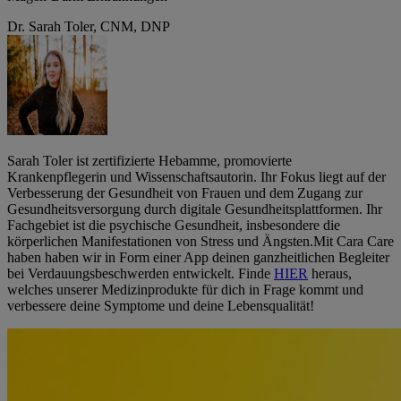
Dr. Sarah Toler, CNM, DNP
Sarah Toler ist zertifizierte Hebamme, promovierte
Krankenpflegerin und Wissenschaftsautorin. Ihr Fokus liegt auf der
Verbesserung der Gesundheit von Frauen und dem Zugang zur
Gesundheitsversorgung durch digitale Gesundheitsplattformen. Ihr
Fachgebiet ist die psychische Gesundheit, insbesondere die
körperlichen Manifestationen von Stress und Ängsten.
Mit Cara Care
haben haben wir in Form einer App deinen ganzheitlichen Begleiter
bei Verdauungsbeschwerden entwickelt. Finde
HIER
heraus,
welches unserer Medizinprodukte für dich in Frage kommt und
verbessere deine Symptome und deine Lebensqualität!