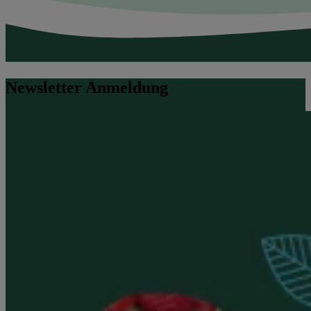
Newsletter Anmeldung