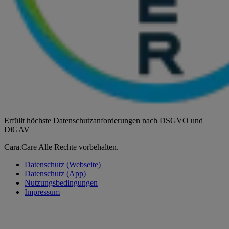
Erfüllt höchste Datenschutzanforderungen nach DSGVO und
DiGAV
Cara.Care Alle Rechte vorbehalten.
Datenschutz (Webseite)
Datenschutz (App)
Nutzungsbedingungen
Impressum