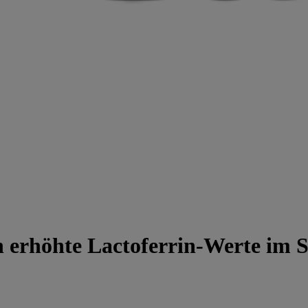
n erhöhte Lactoferrin-Werte im 