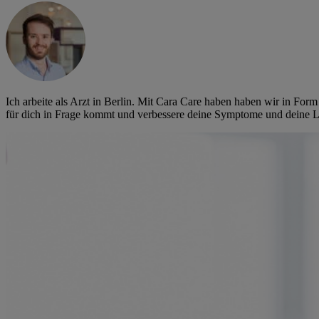
Ich arbeite als Arzt in Berlin. Mit Cara Care haben haben wir in Fo
für dich in Frage kommt und verbessere deine Symptome und deine L