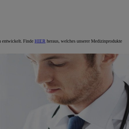
n entwickelt. Finde
HIER
heraus, welches unserer Medizinprodukte