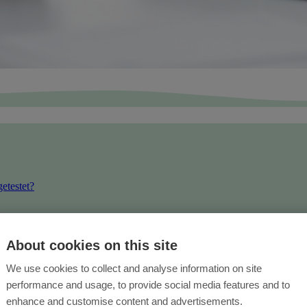
etestet?
l?
About cookies on this site
We use cookies to collect and analyse information on site
performance and usage, to provide social media features and to
enhance and customise content and advertisements.