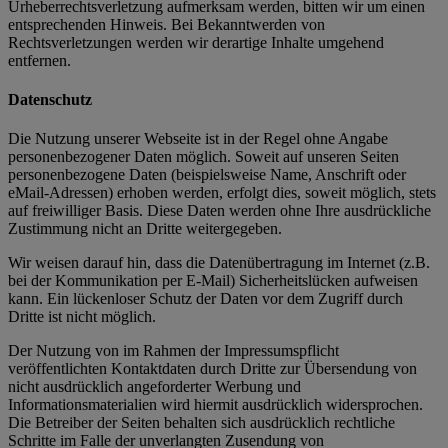
Urheberrechtsverletzung aufmerksam werden, bitten wir um einen
entsprechenden Hinweis. Bei Bekanntwerden von
Rechtsverletzungen werden wir derartige Inhalte umgehend
entfernen.
Datenschutz
Die Nutzung unserer Webseite ist in der Regel ohne Angabe
personenbezogener Daten möglich. Soweit auf unseren Seiten
personenbezogene Daten (beispielsweise Name, Anschrift oder
eMail-Adressen) erhoben werden, erfolgt dies, soweit möglich, stets
auf freiwilliger Basis. Diese Daten werden ohne Ihre ausdrückliche
Zustimmung nicht an Dritte weitergegeben.
Wir weisen darauf hin, dass die Datenübertragung im Internet (z.B.
bei der Kommunikation per E-Mail) Sicherheitslücken aufweisen
kann. Ein lückenloser Schutz der Daten vor dem Zugriff durch
Dritte ist nicht möglich.
Der Nutzung von im Rahmen der Impressumspflicht
veröffentlichten Kontaktdaten durch Dritte zur Übersendung von
nicht ausdrücklich angeforderter Werbung und
Informationsmaterialien wird hiermit ausdrücklich widersprochen.
Die Betreiber der Seiten behalten sich ausdrücklich rechtliche
Schritte im Falle der unverlangten Zusendung von