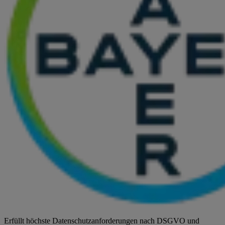
Erfüllt höchste Datenschutzanforderungen nach DSGVO und