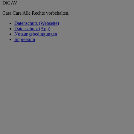
DiGAV
Cara.Care Alle Rechte vorbehalten.
Datenschutz (Webseite)
Datenschutz (App)
Nutzungsbedingungen
Impressum