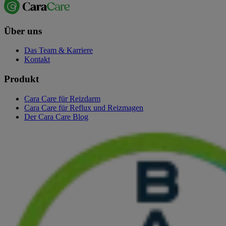
Über uns
Das Team & Karriere
Kontakt
Produkt
Cara Care für Reizdarm
Cara Care für Reflux und Reizmagen
Der Cara Care Blog