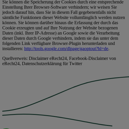
Sie können die Speicherung der Cookies durch eine entsprechende
Einstellung Ihrer Browser-Software verhindern; wir weisen Sie
jedoch darauf hin, dass Sie in diesem Fall gegebenenfalls nicht
sämtliche Funktionen dieser Website vollumfänglich werden nutzen
können. Sie können darüber hinaus die Erfassung der durch das
Cookie erzeugten und auf Ihre Nutzung der Website bezogenen
Daten (inkl. Ihrer IP-Adresse) an Google sowie die Verarbeitung
dieser Daten durch Google verhindern, indem sie das unter dem
folgenden Link verfügbare Browser-Plugin herunterladen und
installieren:
http://tools.google.com/dlpage/gaoptout?hl=de
.
Quellverweis: Disclaimer eRecht24, Facebook-Disclaimer von
eRecht24, Datenschutzerklärung für Twitter