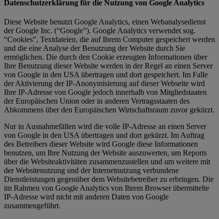
Datenschutzerklärung für die Nutzung von Google Analytics
Diese Website benutzt Google Analytics, einen Webanalysedienst
der Google Inc. (“Google”). Google Analytics verwendet sog.
“Cookies”, Textdateien, die auf Ihrem Computer gespeichert werden
und die eine Analyse der Benutzung der Website durch Sie
ermöglichen. Die durch den Cookie erzeugten Informationen über
Ihre Benutzung dieser Website werden in der Regel an einen Server
von Google in den USA übertragen und dort gespeichert. Im Falle
der Aktivierung der IP-Anonymisierung auf dieser Webseite wird
Ihre IP-Adresse von Google jedoch innerhalb von Mitgliedstaaten
der Europäischen Union oder in anderen Vertragsstaaten des
Abkommens über den Europäischen Wirtschaftsraum zuvor gekürzt.
Nur in Ausnahmefällen wird die volle IP-Adresse an einen Server
von Google in den USA übertragen und dort gekürzt. Im Auftrag
des Betreibers dieser Website wird Google diese Informationen
benutzen, um Ihre Nutzung der Website auszuwerten, um Reports
über die Websiteaktivitäten zusammenzustellen und um weitere mit
der Websitenutzung und der Internetnutzung verbundene
Dienstleistungen gegenüber dem Websitebetreiber zu erbringen. Die
im Rahmen von Google Analytics von Ihrem Browser übermittelte
IP-Adresse wird nicht mit anderen Daten von Google
zusammengeführt.