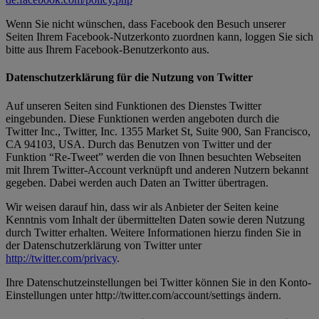
Wenn Sie nicht wünschen, dass Facebook den Besuch unserer
Seiten Ihrem Facebook-Nutzerkonto zuordnen kann, loggen Sie sich
bitte aus Ihrem Facebook-Benutzerkonto aus.
Datenschutzerklärung für die Nutzung von Twitter
Auf unseren Seiten sind Funktionen des Dienstes Twitter
eingebunden. Diese Funktionen werden angeboten durch die
Twitter Inc., Twitter, Inc. 1355 Market St, Suite 900, San Francisco,
CA 94103, USA. Durch das Benutzen von Twitter und der
Funktion “Re-Tweet” werden die von Ihnen besuchten Webseiten
mit Ihrem Twitter-Account verknüpft und anderen Nutzern bekannt
gegeben. Dabei werden auch Daten an Twitter übertragen.
Wir weisen darauf hin, dass wir als Anbieter der Seiten keine
Kenntnis vom Inhalt der übermittelten Daten sowie deren Nutzung
durch Twitter erhalten. Weitere Informationen hierzu finden Sie in
der Datenschutzerklärung von Twitter unter
http://twitter.com/privacy
.
Ihre Datenschutzeinstellungen bei Twitter können Sie in den Konto-
Einstellungen unter http://twitter.com/account/settings ändern.