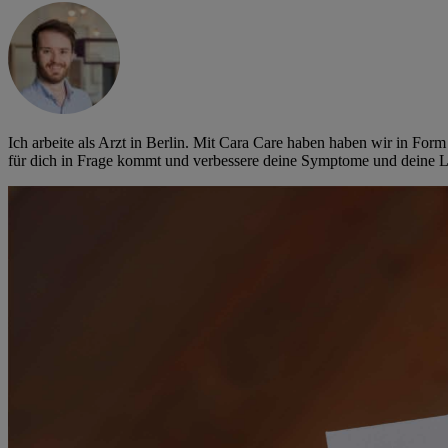
Ich arbeite als Arzt in Berlin. Mit Cara Care haben haben wir in Fo
für dich in Frage kommt und verbessere deine Symptome und deine L