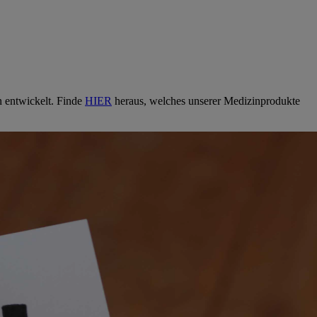
n entwickelt. Finde
HIER
heraus, welches unserer Medizinprodukte