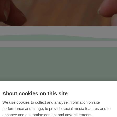
About cookies on this site
We use cookies to collect and analyse information on site
performance and usage, to provide social media features and to
enhance and customise content and advertisements.