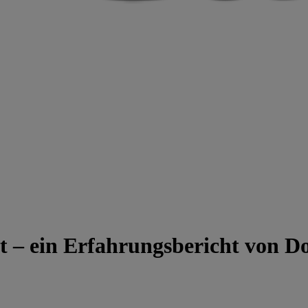
 – ein Erfahrungsbericht von D