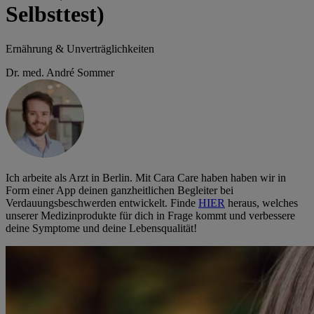
Selbsttest)
Ernährung & Unverträglichkeiten
Dr. med. André Sommer
Ich arbeite als Arzt in Berlin. Mit Cara Care haben haben wir in
Form einer App deinen ganzheitlichen Begleiter bei
Verdauungsbeschwerden entwickelt. Finde
HIER
heraus, welches
unserer Medizinprodukte für dich in Frage kommt und verbessere
deine Symptome und deine Lebensqualität!