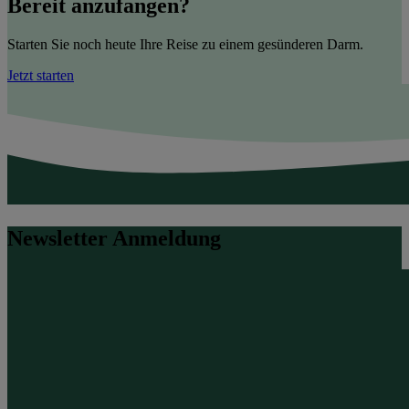
Bereit anzufangen?
Starten Sie noch heute Ihre Reise zu einem gesünderen Darm.
Jetzt starten
Newsletter Anmeldung