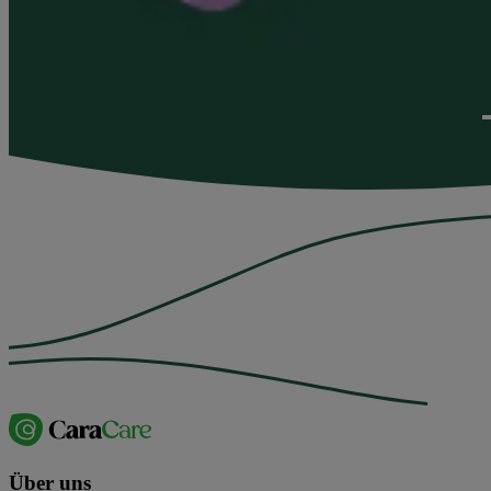
Über uns