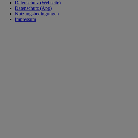
Datenschutz (Webseite)
Datenschutz (App)
Nutzungsbedingungen
Impressum