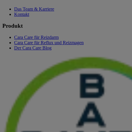
Das Team & Karriere
Kontakt
Produkt
Cara Care für Reizdarm
Cara Care für Reflux und Reizmagen
Der Cara Care Blog