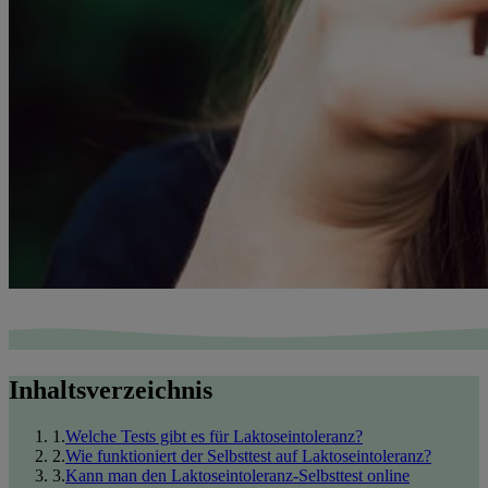
Inhaltsverzeichnis
1
.
Welche Tests gibt es für Laktoseintoleranz?
2
.
Wie funktioniert der Selbsttest auf Laktoseintoleranz?
3
.
Kann man den Laktoseintoleranz-Selbsttest online