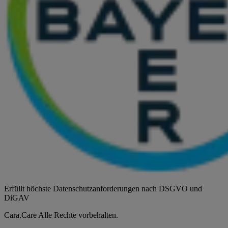
Erfüllt höchste Datenschutzanforderungen nach DSGVO und
DiGAV
Cara.Care Alle Rechte vorbehalten.