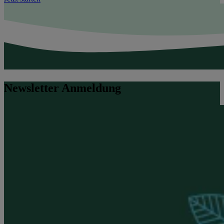
Newsletter Anmeldung