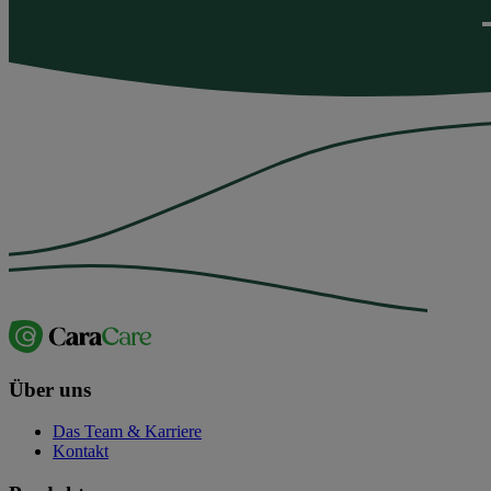
Über uns
Das Team & Karriere
Kontakt