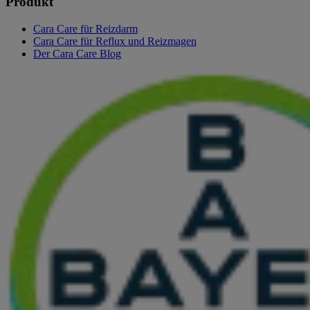
Produkt
Cara Care für Reizdarm
Cara Care für Reflux und Reizmagen
Der Cara Care Blog