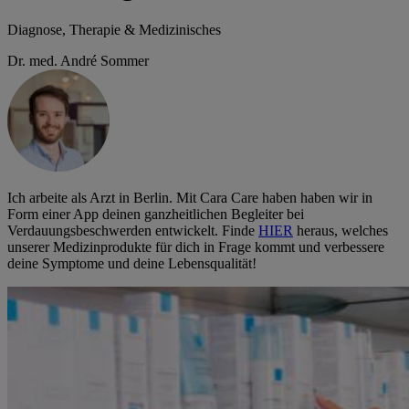
Diagnose, Therapie & Medizinisches
Dr. med. André Sommer
Ich arbeite als Arzt in Berlin. Mit Cara Care haben haben wir in
Form einer App deinen ganzheitlichen Begleiter bei
Verdauungsbeschwerden entwickelt. Finde
HIER
heraus, welches
unserer Medizinprodukte für dich in Frage kommt und verbessere
deine Symptome und deine Lebensqualität!