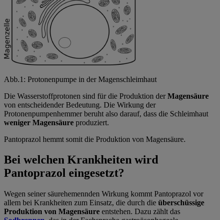
Abb.1: Protonenpumpe in der Magenschleimhaut
Die Wasserstoffprotonen sind für die Produktion der
Magensäure
von entscheidender Bedeutung. Die Wirkung der
Protonenpumpenhemmer beruht also darauf, dass die Schleimhaut
weniger Magensäure
produziert.
Pantoprazol hemmt somit die Produktion von Magensäure.
Bei welchen Krankheiten wird
Pantoprazol eingesetzt?
Wegen seiner säurehemennden Wirkung kommt Pantoprazol vor
allem bei Krankheiten zum Einsatz, die durch die
überschüssige
Produktion von Magensäure
entstehen. Dazu zählt das