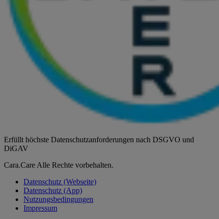
Erfüllt höchste Datenschutzanforderungen nach DSGVO und
DiGAV
Cara.Care Alle Rechte vorbehalten.
Datenschutz (Webseite)
Datenschutz (App)
Nutzungsbedingungen
Impressum